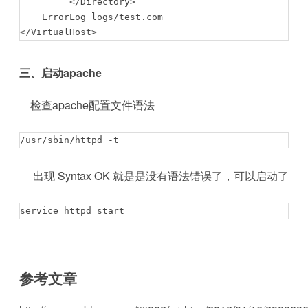
         </Directory>

    ErrorLog logs/test.com

</VirtualHost>
三、启动apache
检查apache配置文件语法
/usr/sbin/httpd -t
出现 Syntax OK 就是是没有语法错误了，可以启动了
service httpd start
参考文章