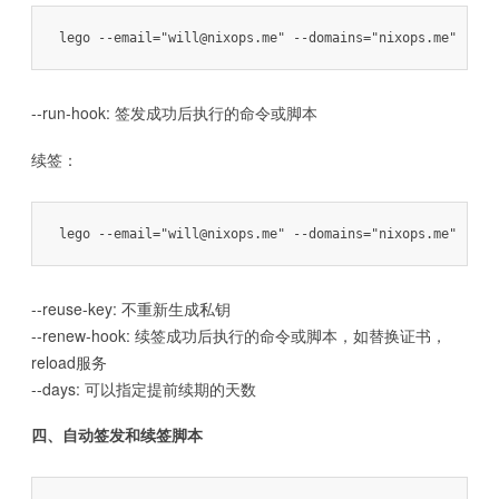
--run-hook: 签发成功后执行的命令或脚本
续签：
--reuse-key: 不重新生成私钥
--renew-hook: 续签成功后执行的命令或脚本，如替换证书，
reload服务
--days: 可以指定提前续期的天数
四、自动签发和续签脚本