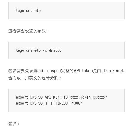
查看需要设置的参数：
签发需要先设置api，dnspod完整的API Token是由 ID,Token 组
合而成，用英文的逗号分割：
export DNSPOD_API_KEY="ID_xxxx,Token_xxxxxx"

export DNSPOD_HTTP_TIMEOUT="300"
签发：