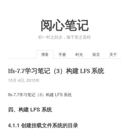
阅心笔记
积一时之跬步，臻千里之遥程
博客
手册
时光
留言
关于
lfs-7.7学习笔记（3）构建 LFS 系统
10月 4日, 2015年
lfs-7.7学习笔记（3）构建 LFS 系统
四、构建 LFS 系统
4.1.1 创建挂载文件系统的目录