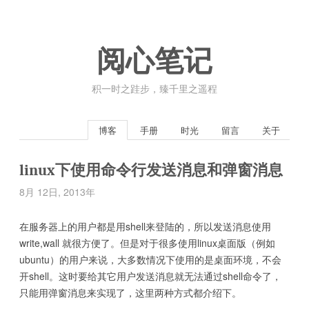
阅心笔记
积一时之跬步，臻千里之遥程
博客
手册
时光
留言
关于
linux下使用命令行发送消息和弹窗消息
8月 12日, 2013年
在服务器上的用户都是用shell来登陆的，所以发送消息使用
write,wall 就很方便了。但是对于很多使用linux桌面版（例如
ubuntu）的用户来说，大多数情况下使用的是桌面环境，不会
开shell。这时要给其它用户发送消息就无法通过shell命令了，
只能用弹窗消息来实现了，这里两种方式都介绍下。