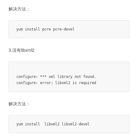
解决方法：
3.没有libxml2
configure: *** xml library not found.

解决方法：