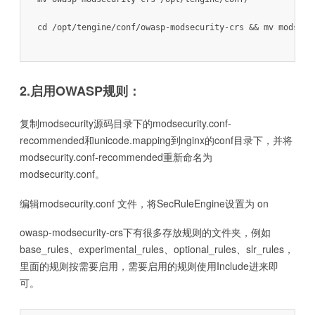
cd /opt/tengine/conf/owasp-modsecurity-crs && mv modsecu
2.启用OWASP规则：
复制modsecurity源码目录下的modsecurity.conf-
recommended和unicode.mapping到nginx的conf目录下，并将
modsecurity.conf-recommended重新命名为
modsecurity.conf。
编辑modsecurity.conf 文件，将SecRuleEngine设置为 on
owasp-modsecurity-crs下有很多存放规则的文件夹，例如
base_rules、experimental_rules、optional_rules、slr_rules，
里面的规则按需要启用，需要启用的规则使用Include进来即
可。