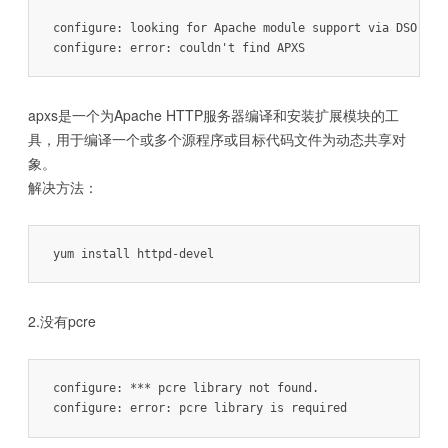
configure: looking for Apache module support via DSO thro
apxs是一个为Apache HTTP服务器编译和安装扩展模块的工
具，用于编译一个或多个源程序或目标代码文件为动态共享对
象。
解决方法：
yum install httpd-devel
2.没有pcre
configure: *** pcre library not found.
