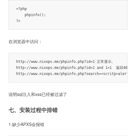
<?php

    phpinfo();    

在浏览器中访问：
http://www.nixops.me/phpinfo.php?id=1 正常显示。

http://www.nixops.me/phpinfo.php?id=1 and 1=1  返回403。

http://www.nixops.me/phpinfo.php?search=<scritp>alert(
说明sql注入和xss已经被过滤了
七、安装过程中排错
1.缺少APXS会报错